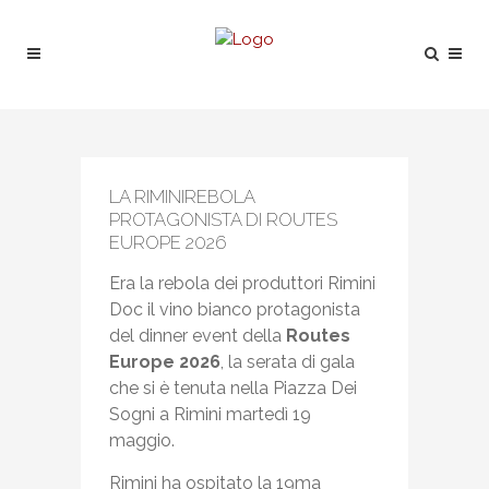
LA RIMINIREBOLA
PROTAGONISTA DI ROUTES
EUROPE 2026
Era la rebola dei produttori Rimini
Doc il vino bianco protagonista
del dinner event della
Routes
Europe 2026
, la serata di gala
che si è tenuta nella Piazza Dei
Sogni a Rimini martedì 19
maggio.
Rimini ha ospitato la 19ma