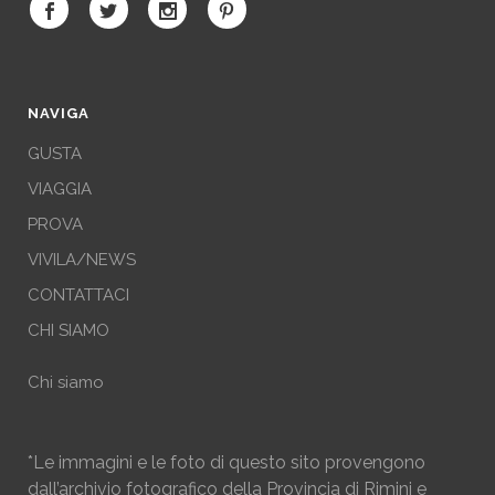
NAVIGA
GUSTA
VIAGGIA
PROVA
VIVILA/NEWS
CONTATTACI
CHI SIAMO
Chi siamo
*Le immagini e le foto di questo sito provengono
dall’archivio fotografico della Provincia di Rimini e