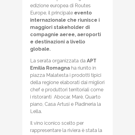
edizione europea di Routes
Europe, il principale
evento
internazionale che riunisce i
maggiori stakeholder di
compagnie aeree, aeroporti
e destinazioni a livello
globale.
La serata organizzata da
APT
Emilia Romagna
ha riunito in
piazza Malatesta i prodotti tipici
della regione elaborati dai migliori
chef e produttori territoriali come
i ristoranti Abocar, Marè, Quarto
piano, Casa Artusi e Piadineria la
Lella.
Il vino iconico scelto per
rappresentare la riviera è stata la