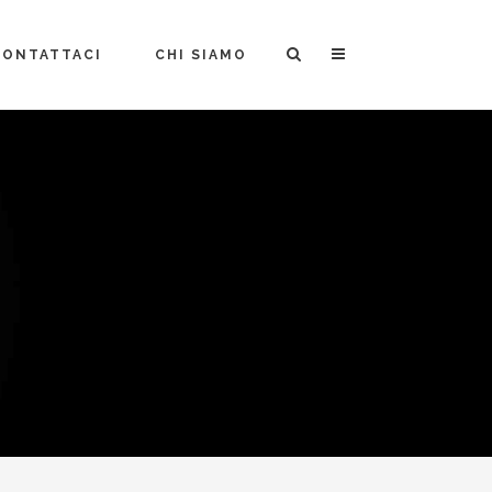
CONTATTACI
CHI SIAMO