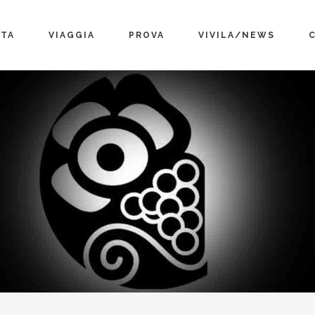
TA
VIAGGIA
PROVA
VIVILA/NEWS