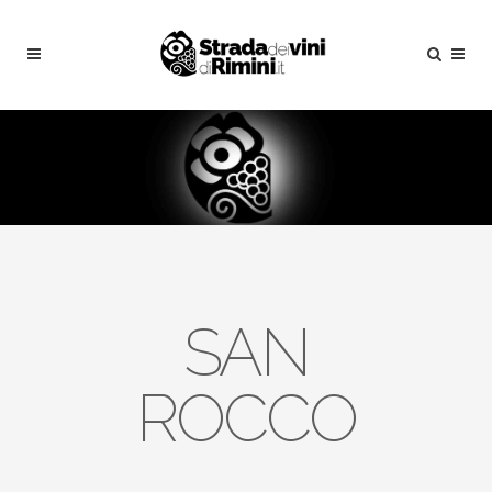
SAN
ROCCO