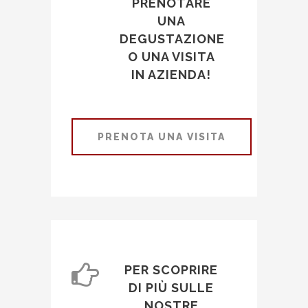
PRENOTARE
UNA
DEGUSTAZIONE
O UNA VISITA
IN AZIENDA!
PRENOTA UNA VISITA
PER SCOPRIRE
DI PIÙ SULLE
NOSTRE