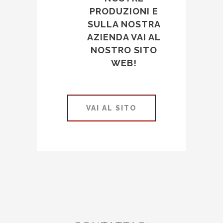
PRODUZIONI E
SULLA NOSTRA
AZIENDA VAI AL
NOSTRO SITO
WEB!
VAI AL SITO