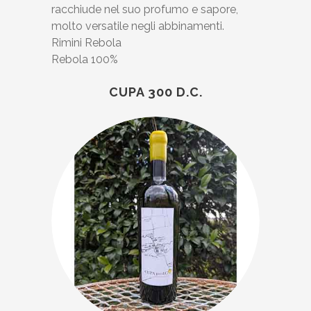
racchiude nel suo profumo e sapore,
molto versatile negli abbinamenti.
Rimini Rebola
Rebola 100%
CUPA 300 D.C.