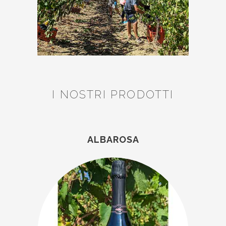
I NOSTRI PRODOTTI
ALBAROSA