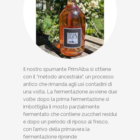
Il nostro spumante PrimAlba si ottiene
con il “metodo ancestrale”, un processo
antico che rimanda agli usi contadini di
una volta. La fermentazione avviene due
volte: dopo la prima fermentazione si
imbottiglia il mosto parzialmente
fermentato che contiene zuccheri residui
e dopo un periodo di riposo al fresco,
con l’arrivo della primavera la
fermentazione riprende