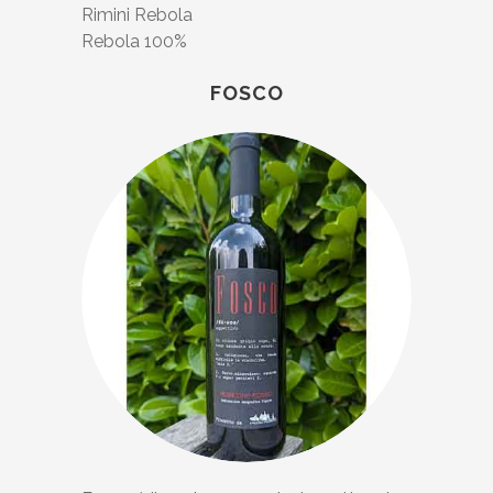
Rimini Rebola
Rebola 100%
FOSCO