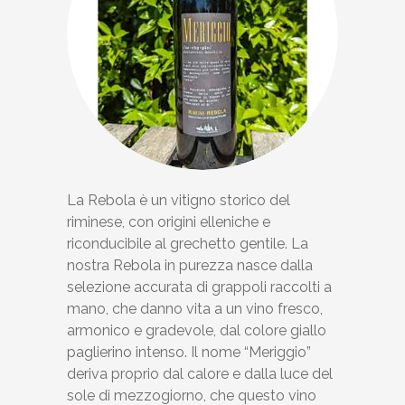
La Rebola è un vitigno storico del
riminese, con origini elleniche e
riconducibile al grechetto gentile. La
nostra Rebola in purezza nasce dalla
selezione accurata di grappoli raccolti a
mano, che danno vita a un vino fresco,
armonico e gradevole, dal colore giallo
paglierino intenso. Il nome “Meriggio”
deriva proprio dal calore e dalla luce del
sole di mezzogiorno, che questo vino