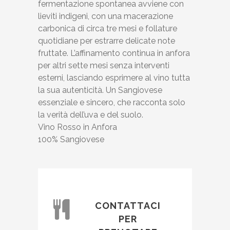
fermentazione spontanea avviene con
lieviti indigeni, con una macerazione
carbonica di circa tre mesi e follature
quotidiane per estrarre delicate note
fruttate. L’affinamento continua in anfora
per altri sette mesi senza interventi
esterni, lasciando esprimere al vino tutta
la sua autenticità. Un Sangiovese
essenziale e sincero, che racconta solo
la verità dell’uva e del suolo.
Vino Rosso in Anfora
100% Sangiovese
CONTATTACI
PER