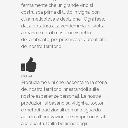
fermamente che un grande vino si
costruisca prima di tutto in vigna, con
cura meticolosa e dedizione . Ogni fase,
dalla potatura alla vendemmia, è svolta
a mano e con il massimo rispetto
dell’ambiente, per preservare l’autenticità
del nostro territorio.
COSA
Produciamo vini che raccontano la storia
del nostro territorio innestandoli sulle
nostre esperienze personali. Le nostre
produzioni si basano su vitigni autoctoni
e metodi tradizionali con uno sguardo
aperto all’innovazione e sempre orientati
alla qualità. Dalle bollicine degli