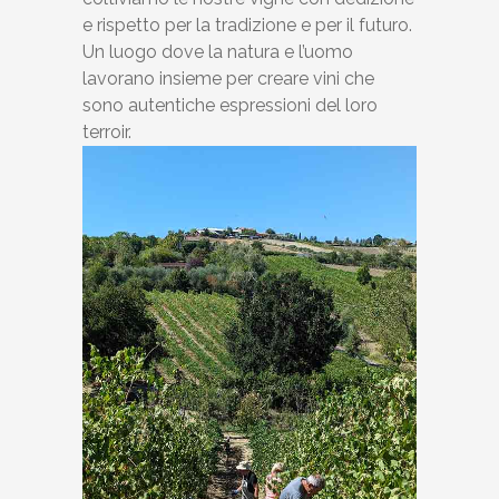
e rispetto per la tradizione e per il futuro.
Un luogo dove la natura e l’uomo
lavorano insieme per creare vini che
sono autentiche espressioni del loro
terroir.