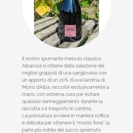
Il nostro spumante metodo classico
Albarosa si ottiene dalla selezione dei
migliori grappoli di uva sangiovese con
un apporto di un 20% di uva lacrima di
Morro d’Alba, raccolte esclusivamente a
mano, con estrema cura per evitare
qualsiasi danneggiamento durante la
raccolta e il trasporto in cantina.
La pressatura avviene in maniera soffice
e delicata per ottenere il ‘’mosto fiore’’, la
parte più nobile del succo spremuto