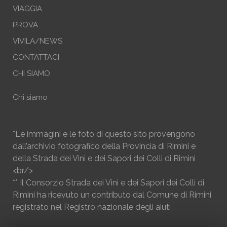
VIAGGIA
PROVA
VIVILA/NEWS
CONTATTACI
CHI SIAMO
Chi siamo
*Le immagini e le foto di questo sito provengono
dall’archivio fotografico della Provincia di Rimini e
della Strada dei Vini e dei Sapori dei Colli di Rimini
<br/>
** Il Consorzio Strada dei Vini e dei Sapori dei Colli di
Rimini ha ricevuto un contributo dal Comune di Rimini
registrato nel Registro nazionale degli aiuti