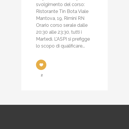
svolgimento del corso:
Ristorante Tin Bota Viale
Mantova, 19, Rimini RN
Orario corso serale dalle
20:30 alle 23:30, tutti i
Martedì. L’ASPI si prefigge
lo scopo di qualificare...
2