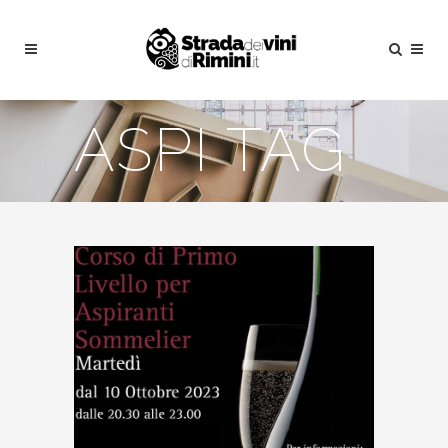
ASPI TAG