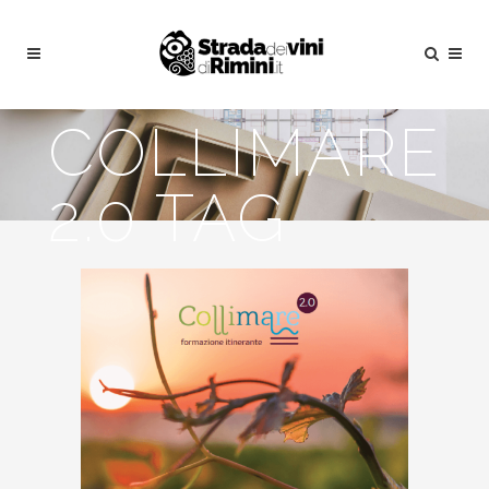
COLLIMARE
2.0 TAG