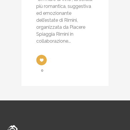
più romantica, suggestiva
ed emozionante
dell’estate di Rimini,
organizzata da Piacere
Spiaggia Rimini in
collaborazione...
0