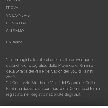
PROVA
VIVILA/NEWS
CONTATTACI
CHI SIAMO
Chi siamo
*Le immagini e le foto di questo sito provengono
dall’archivio fotografico della Provincia di Rimini e
della Strada dei Vini e dei Sapori dei Colli di Rimini
<br/>
** Il Consorzio Strada dei Vini e dei Sapori dei Colli di
Rimini ha ricevuto un contributo dal Comune di Rimini
registrato nel Registro nazionale degli aiuti