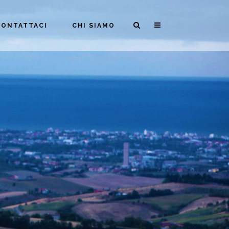
CONTATTACI
CHI SIAMO