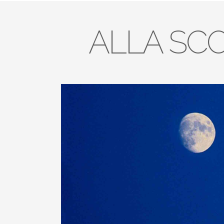
ALLA SC