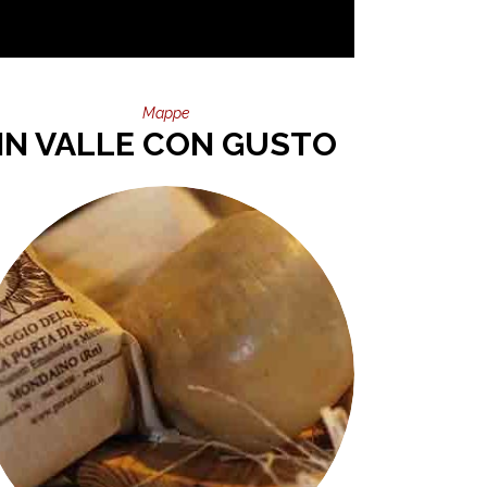
Mappe
IN VALLE CON GUSTO