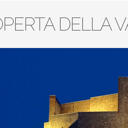
OPERTA DELLA 