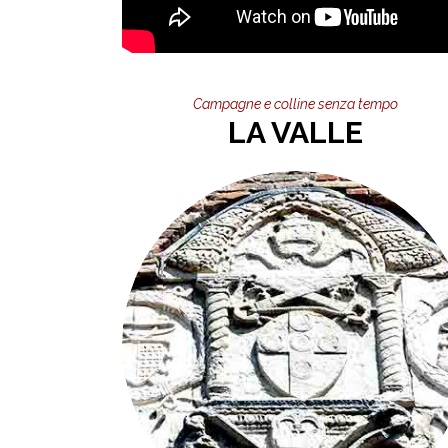
Campagne e colline senza tempo
LA VALLE