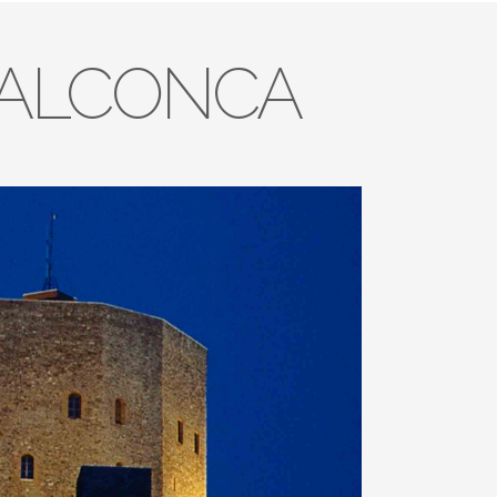
VALCONCA