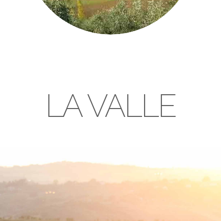
LA VALLE