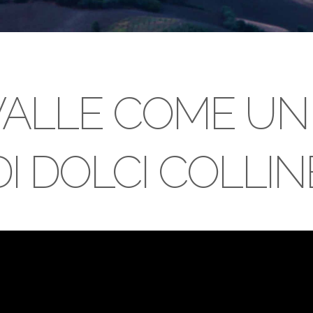
VALLE COME UN
DI DOLCI COLLIN