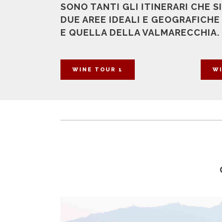
SONO TANTI GLI ITINERARI CHE 
DUE AREE IDEALI E GEOGRAFICHE
E QUELLA DELLA VALMARECCHIA.
WINE TOUR 1
WI