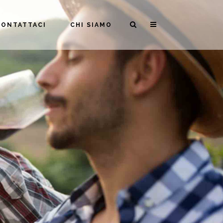
CONTATTACI
CHI SIAMO