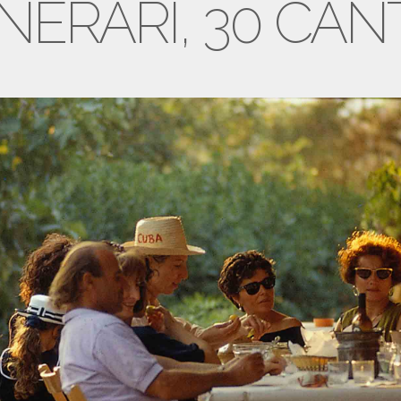
TINERARI, 30 CAN