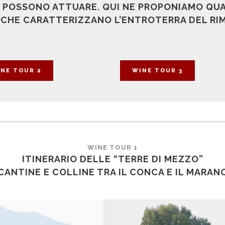
SI POSSONO ATTUARE. QUI NE PROPONIAMO QU
 CHE CARATTERIZZANO L’ENTROTERRA DEL RIM
NE TOUR 2
WINE TOUR 3
WINE TOUR 1
ITINERARIO DELLE “TERRE DI MEZZO”
CANTINE E COLLINE TRA IL CONCA E IL MARAN