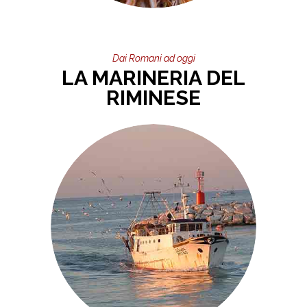
Dai Romani ad oggi
LA MARINERIA DEL
RIMINESE