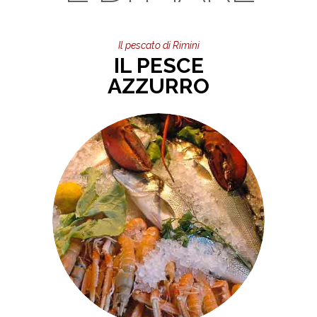
Il pescato di Rimini
IL PESCE
AZZURRO