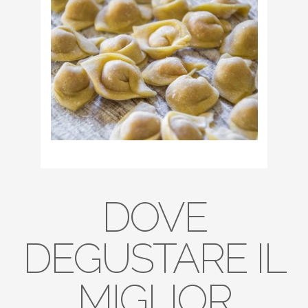
DOVE
DEGUSTARE IL
MIGLIOR