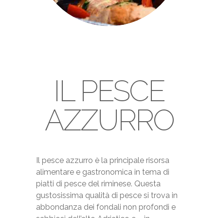
IL PESCE
AZZURRO
Il pesce azzurro è la principale risorsa
alimentare e gastronomica in tema di
piatti di pesce del riminese. Questa
gustosissima qualità di pesce si trova in
abbondanza dei fondali non profondi e