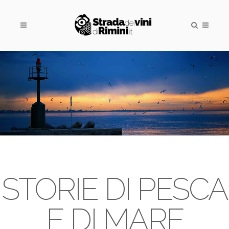
STORIE DI PESCA
E DI MARE