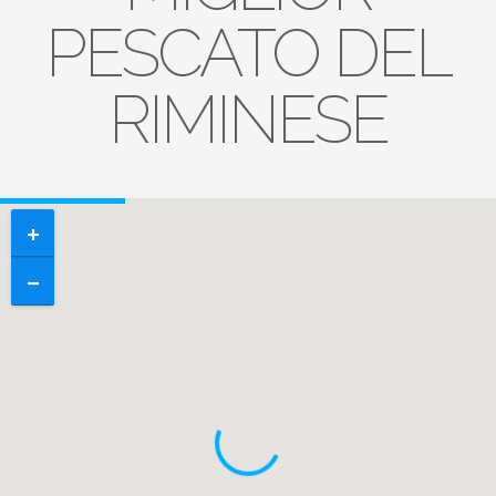
PESCATO DEL
RIMINESE