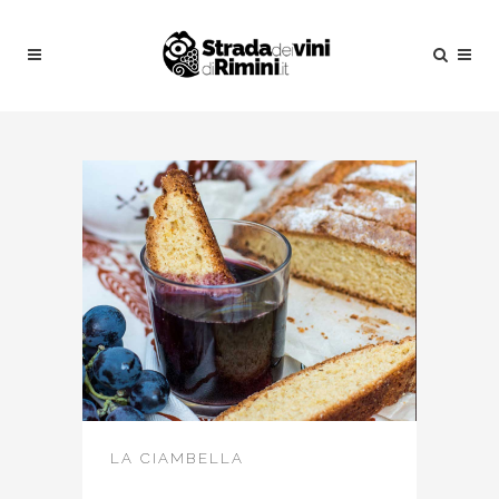
LA CIAMBELLA