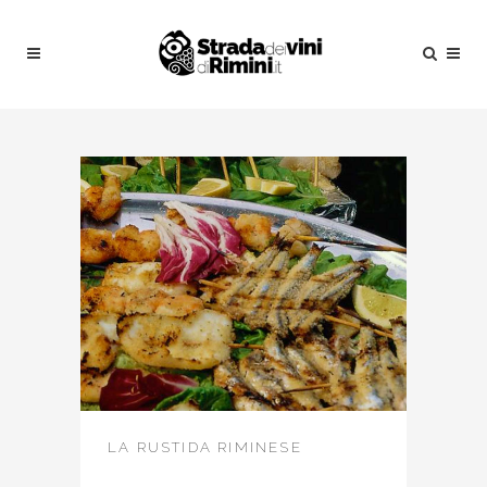
LA RUSTIDA RIMINESE