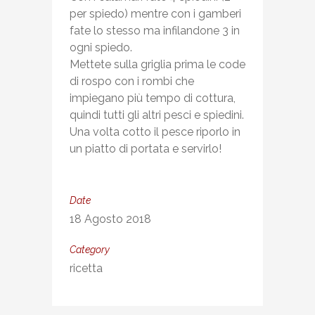
per spiedo) mentre con i gamberi
fate lo stesso ma infilandone 3 in
ogni spiedo.
Mettete sulla griglia prima le code
di rospo con i rombi che
impiegano più tempo di cottura,
quindi tutti gli altri pesci e spiedini.
Una volta cotto il pesce riporlo in
un piatto di portata e servirlo!
Date
18 Agosto 2018
Category
ricetta