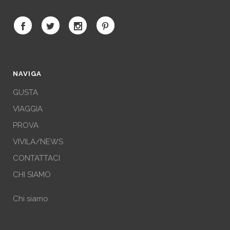
NAVIGA
GUSTA
VIAGGIA
PROVA
VIVILA/NEWS
CONTATTACI
CHI SIAMO
Chi siamo