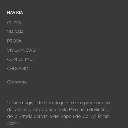
NAVIGA
GUSTA
VIAGGIA
PROVA
VIVILA/NEWS
CONTATTACI
CHI SIAMO
Chi siamo
*Le immagini e le foto di questo sito provengono
dall’archivio fotografico della Provincia di Rimini e
della Strada dei Vini e dei Sapori dei Colli di Rimini
<br/>