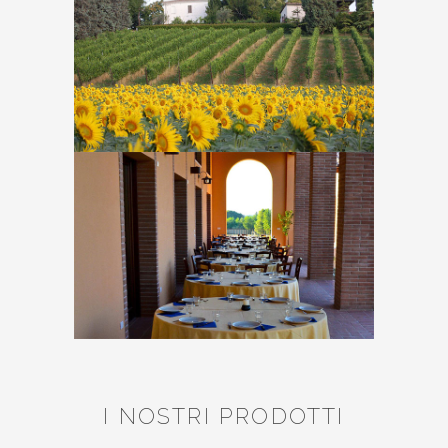
I NOSTRI PRODOTTI