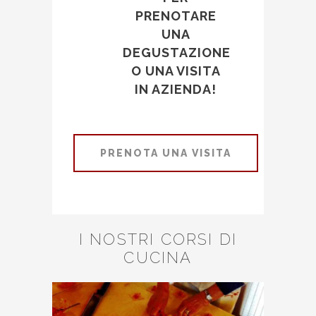
PRENOTARE
UNA
DEGUSTAZIONE
O UNA VISITA
IN AZIENDA!
PRENOTA UNA VISITA
I NOSTRI CORSI DI
CUCINA