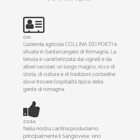
CHI
L’azienda agricola COLLINA DEI POETI è
situata in Santarcangelo di Romagna. La
tenuta è caratterizzata dai vigneti e da
alberi secolari, un luogo magico, ricco di
storia, di cultura e di tradizioni contadine
dove trovare l’ospitalità tipica della
gente di romagna.
COSA
Nella nostra cantina produciamo
principalmente il Sangiovese, vino