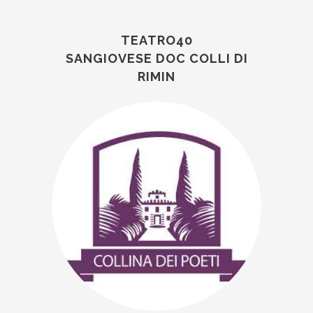
TEATRO40
SANGIOVESE DOC COLLI DI
RIMIN