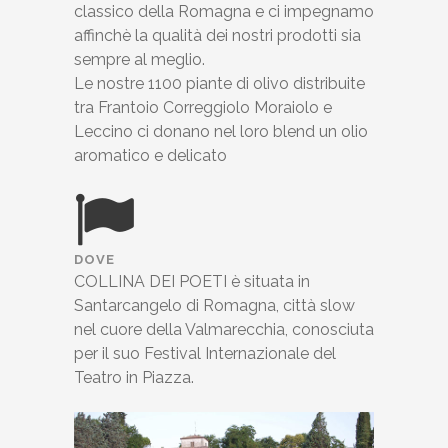
classico della Romagna e ci impegnamo
affinchè la qualità dei nostri prodotti sia
sempre al meglio.
Le nostre 1100 piante di olivo distribuite
tra Frantoio Correggiolo Moraiolo e
Leccino ci donano nel loro blend un olio
aromatico e delicato
DOVE
COLLINA DEI POETI è situata in
Santarcangelo di Romagna, città slow
nel cuore della Valmarecchia, conosciuta
per il suo Festival Internazionale del
Teatro in Piazza.