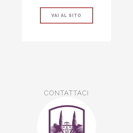
VAI AL SITO
CONTATTACI