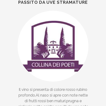
PASSITO DA UVE STRAMATURE
Il vino si presenta di colore rosso rubino
profondo.Al naso si apre con note nette
di frutti rossi ben maturi,prugna e