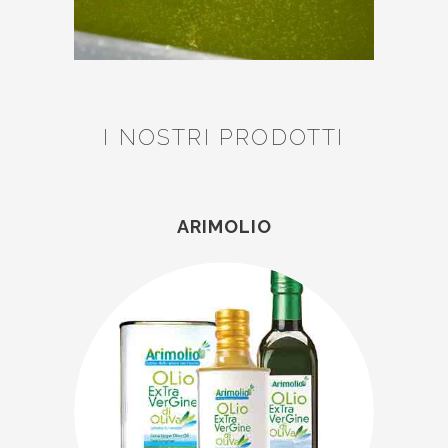
I NOSTRI PRODOTTI
ARIMOLIO