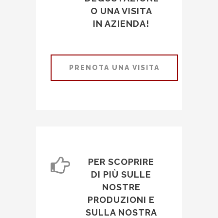
O UNA VISITA
IN AZIENDA!
PRENOTA UNA VISITA
PER SCOPRIRE
DI PIÙ SULLE
NOSTRE
PRODUZIONI E
SULLA NOSTRA