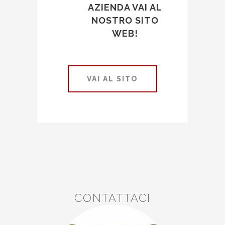
AZIENDA VAI AL
NOSTRO SITO
WEB!
VAI AL SITO
CONTATTACI