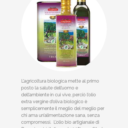
L’agricoltura biologica mette al primo
posto la salute dell’uomo e
dell’ambiente in cui vive, perciò l’olio
extra vergine d’oliva biologico è
semplicemente il meglio del meglio per
chi ama un’alimentazione sana, senza
compromessi. L’olio bio artigianale di