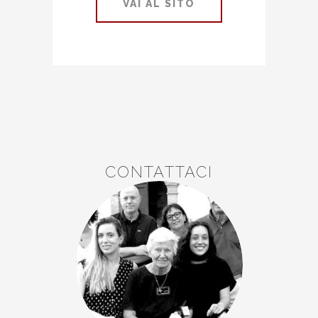
VAI AL SITO
CONTATTACI