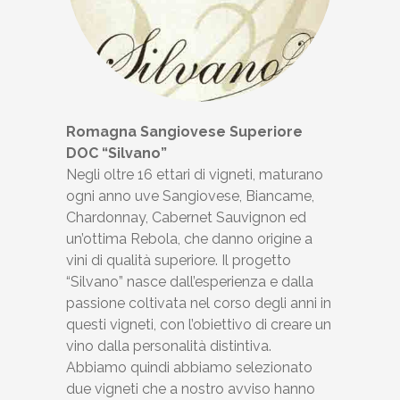
Romagna Sangiovese Superiore
DOC “Silvano”
Negli oltre 16 ettari di vigneti, maturano
ogni anno uve Sangiovese, Biancame,
Chardonnay, Cabernet Sauvignon ed
un’ottima Rebola, che danno origine a
vini di qualità superiore. Il progetto
“Silvano” nasce dall’esperienza e dalla
passione coltivata nel corso degli anni in
questi vigneti, con l’obiettivo di creare un
vino dalla personalità distintiva.
Abbiamo quindi abbiamo selezionato
due vigneti che a nostro avviso hanno