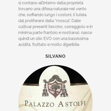
si contano all’interno della proprietà
trovano una difesa naturale nel vento
che, soffiando lungo i costoni, li tutela
dal proliferarsi della “mosca”. Dalle
cultivar presenti (leccino, correggiolo e in
minima parte frantoio e nostrana), nasce
quindi un olio EVO con una bassissima
acidità, fruttato e molto digeribile.
SILVANO