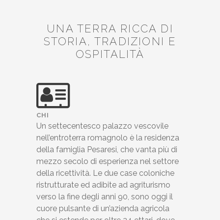
UNA TERRA RICCA DI
STORIA, TRADIZIONI E
OSPITALITÀ
CHI
Un settecentesco palazzo vescovile
nell’entroterra romagnolo è la residenza
della famiglia Pesaresi, che vanta più di
mezzo secolo di esperienza nel settore
della ricettività. Le due case coloniche
ristrutturate ed adibite ad agriturismo
verso la fine degli anni 90, sono oggi il
cuore pulsante di un’azienda agricola