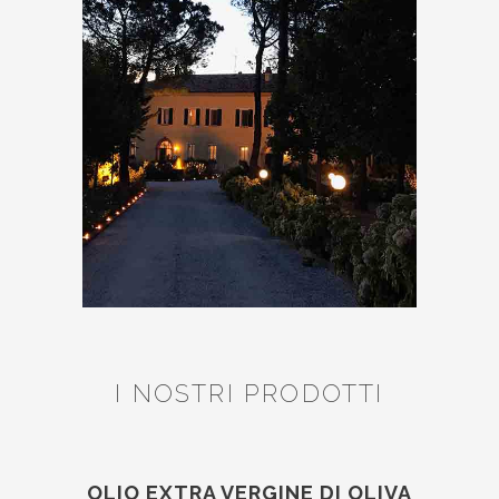
I NOSTRI PRODOTTI
OLIO EXTRA VERGINE DI OLIVA