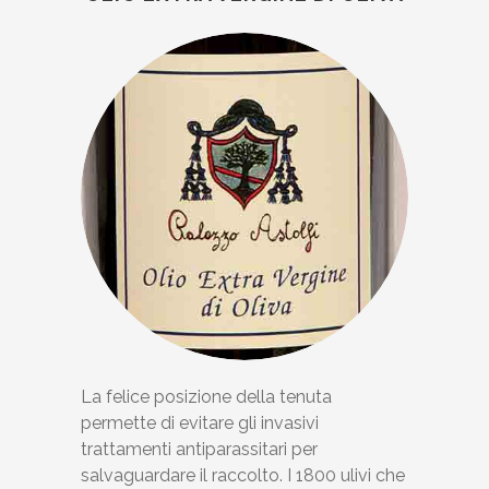
La felice posizione della tenuta
permette di evitare gli invasivi
trattamenti antiparassitari per
salvaguardare il raccolto. I 1800 ulivi che