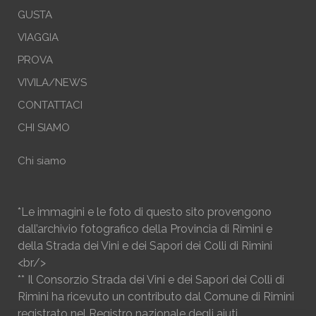
GUSTA
VIAGGIA
PROVA
VIVILA/NEWS
CONTATTACI
CHI SIAMO
Chi siamo
*Le immagini e le foto di questo sito provengono
dall’archivio fotografico della Provincia di Rimini e
della Strada dei Vini e dei Sapori dei Colli di Rimini
<br/>
** Il Consorzio Strada dei Vini e dei Sapori dei Colli di
Rimini ha ricevuto un contributo dal Comune di Rimini
registrato nel Registro nazionale degli aiuti