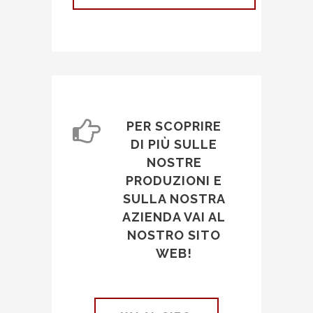
PER SCOPRIRE
DI PIÙ SULLE
NOSTRE
PRODUZIONI E
SULLA NOSTRA
AZIENDA VAI AL
NOSTRO SITO
WEB!