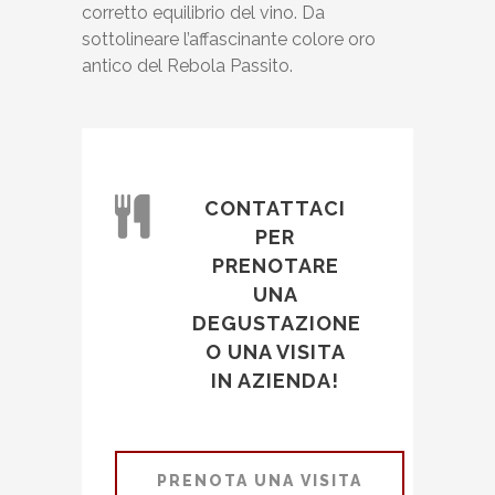
corretto equilibrio del vino. Da
sottolineare l’affascinante colore oro
antico del Rebola Passito.
CONTATTACI
PER
PRENOTARE
UNA
DEGUSTAZIONE
O UNA VISITA
IN AZIENDA!
PRENOTA UNA VISITA