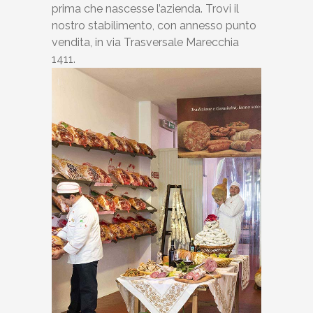
prima che nascesse l’azienda. Trovi il
nostro stabilimento, con annesso punto
vendita, in via Trasversale Marecchia
1411.