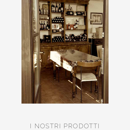
I NOSTRI PRODOTTI