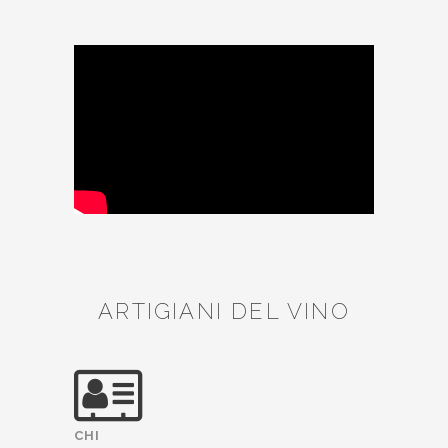
ARTIGIANI DEL VINO
CHI