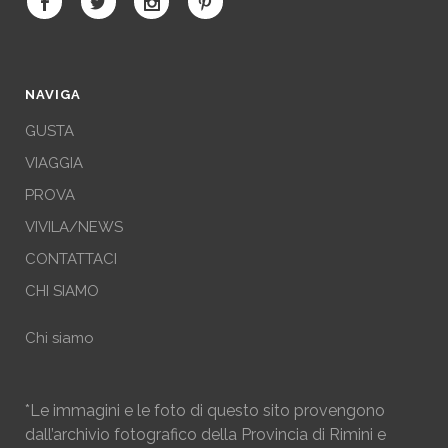
NAVIGA
GUSTA
VIAGGIA
PROVA
VIVILA/NEWS
CONTATTACI
CHI SIAMO
Chi siamo
*Le immagini e le foto di questo sito provengono
dall’archivio fotografico della Provincia di Rimini e