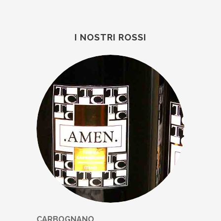
I NOSTRI ROSSI
CARBOGNANO