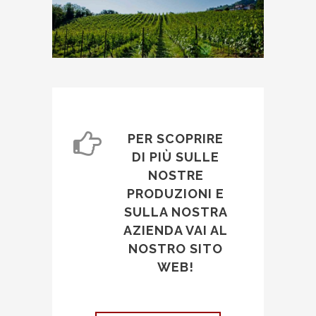
PER SCOPRIRE
DI PIÙ SULLE
NOSTRE
PRODUZIONI E
SULLA NOSTRA
AZIENDA VAI AL
NOSTRO SITO
WEB!