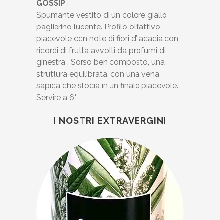
GOSSIP
Spumante vestito di un colore giallo
paglierino lucente. Profilo olfattivo
piacevole con note di fiori d’ acacia con
ricordi di frutta avvolti da profumi di
ginestra . Sorso ben composto, una
struttura equilibrata, con una vena
sapida che sfocia in un finale piacevole.
Servire a 6°
I NOSTRI EXTRAVERGINI