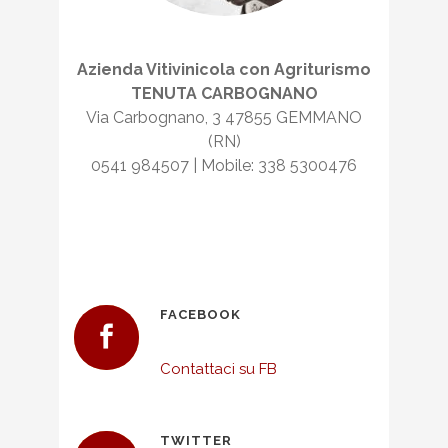
Azienda Vitivinicola con Agriturismo
TENUTA CARBOGNANO
Via Carbognano, 3 47855 GEMMANO
(RN)
0541 984507 | Mobile: 338 5300476
FACEBOOK
Contattaci su FB
TWITTER