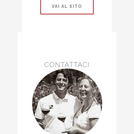
VAI AL SITO
CONTATTACI