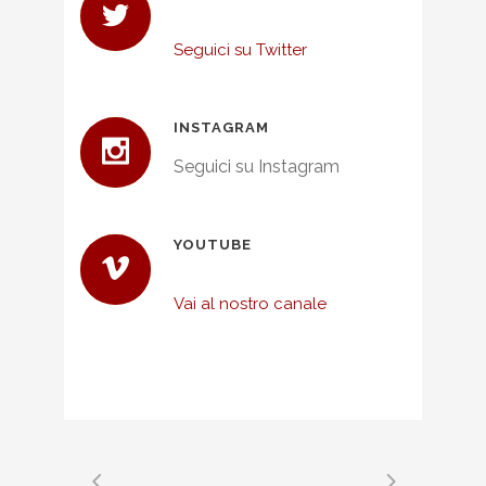
Seguici su Twitter
INSTAGRAM
Seguici su Instagram
YOUTUBE
Vai al nostro canale