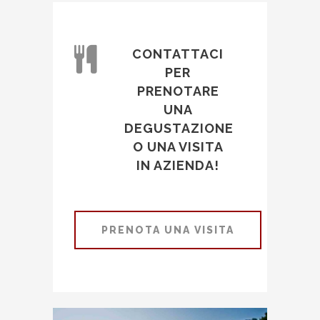
CONTATTACI
PER
PRENOTARE
UNA
DEGUSTAZIONE
O UNA VISITA
IN AZIENDA!
PRENOTA UNA VISITA