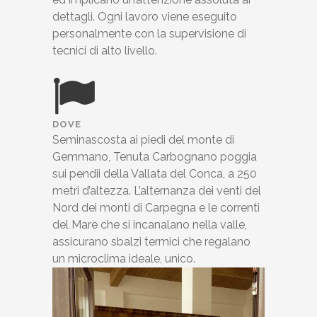
dettagli. Ogni lavoro viene eseguito
personalmente con la supervisione di
tecnici di alto livello.
DOVE
Seminascosta ai piedi del monte di
Gemmano, Tenuta Carbognano poggia
sui pendii della Vallata del Conca, a 250
metri d’altezza. L’alternanza dei venti del
Nord dei monti di Carpegna e le correnti
del Mare che si incanalano nella valle,
assicurano sbalzi termici che regalano
un microclima ideale, unico.