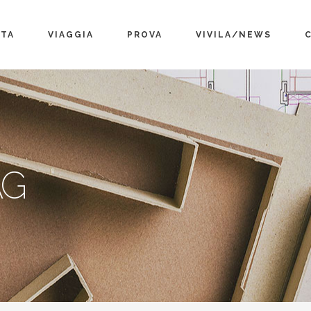
TA
VIAGGIA
PROVA
VIVILA/NEWS
AG