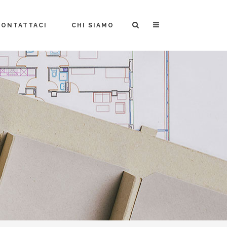
CONTATTACI
CHI SIAMO