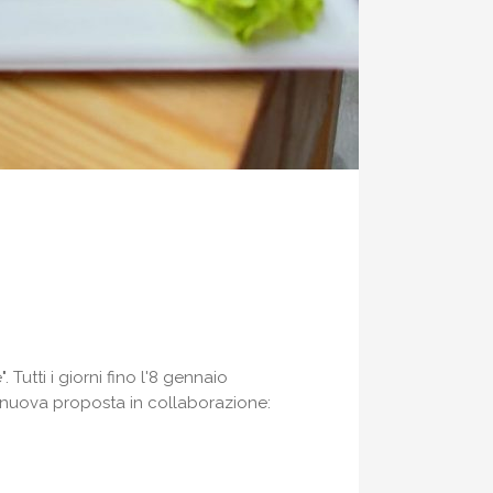
 Tutti i giorni fino l'8 gennaio
a nuova proposta in collaborazione: