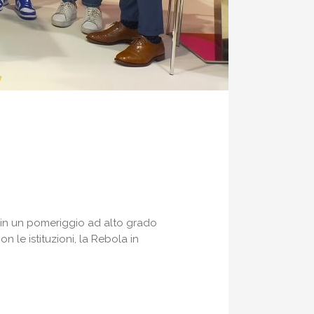
i in un pomeriggio ad alto grado
on le istituzioni, la Rebola in