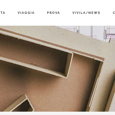
TA
VIAGGIA
PROVA
VIVILA/NEWS