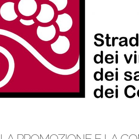
 LA PROMOZIONE E LA 