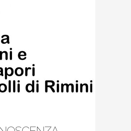
CONOSCENZA