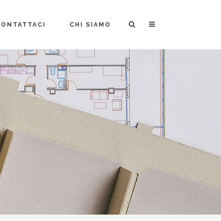
CONTATTACI
CHI SIAMO