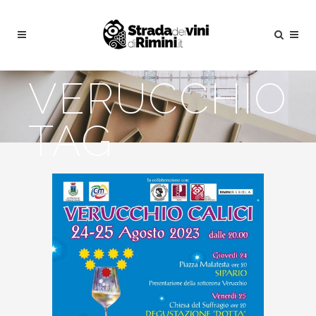
VERUCCHIO
TAG