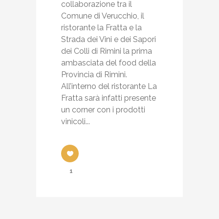
collaborazione tra il
Comune di Verucchio, il
ristorante la Fratta e la
Strada dei Vini e dei Sapori
dei Colli di Rimini la prima
ambasciata del food della
Provincia di Rimini.
All’interno del ristorante La
Fratta sarà infatti presente
un corner con i prodotti
vinicoli...
1