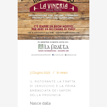
3 Giugno 2021
In
news
IL RISTORANTE LA FRATTA
DI VERUCCHIO È LA PRIMA
AMBASCIATA DEI SAPORI
DELLA PROVINCIA
Nasce dalla