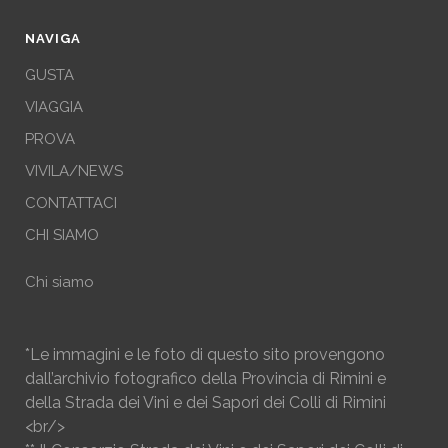
NAVIGA
GUSTA
VIAGGIA
PROVA
VIVILA/NEWS
CONTATTACI
CHI SIAMO
Chi siamo
*Le immagini e le foto di questo sito provengono
dall’archivio fotografico della Provincia di Rimini e
della Strada dei Vini e dei Sapori dei Colli di Rimini
<br/>