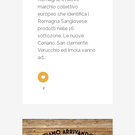
marchio collettivo
europeo che identifica i
Romagna Sangiovese
prodotti nelle 16
sottozone. Le nuove
Coriano, San clemente,
Verucchio ed Imola vanno
ad...
2