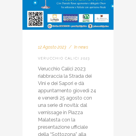
12 Agosto 2023
In
news
VERUCCHIO CALICI 2023
Verucchio Calici 2023
riabbraccia la Strada dei
Vini e dei Sapori e dà
appuntamento giovedì 24
e venerdì 25 agosto con
una serie di novità: dal
vernissage in Piazza
Malatesta con la
presentazione ufficiale
della “Sottozona” alla