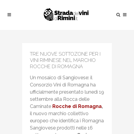
TRE NUOVE SOTTOZONE PER I
VINI RIMINESE NEL MARCHIO
ROCCHE DI ROMAGNA
Un mosaico di Sangiovese: il
Consorzio Vini di Romagna ha
ufficialmente presentato lunedì 19
settembre alla Rocca delle
Caminate
Rocche di Romagna
,
il nuovo marchio collettivo
europeo che identifica i Romagna
Sangiovese prodotti nelle 16