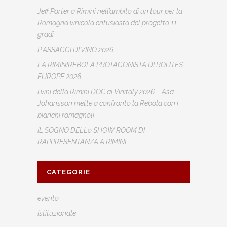
Jeff Porter a Rimini nell’ambito di un tour per la
Romagna vinicola entusiasta del progetto 11
gradi
P.ASSAGGI DI VINO 2026
LA RIMINIREBOLA PROTAGONISTA DI ROUTES
EUROPE 2026
I vini della Rimini DOC al Vinitaly 2026 – Asa
Johansson mette a confronto la Rebola con i
bianchi romagnoli
IL SOGNO DELLo SHOW ROOM DI
RAPPRESENTANZA A RIMINI
CATEGORIE
evento
Istituzionale