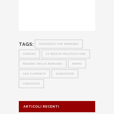
TAGS:
CONSORZIO VINI ROMAGNA
CORIANO
LE ROCCHE MALATESTIANE
REGIONE EMILIA-ROMAGNA
RIMINI
SAN CLEMENTE
SANGIOVESE
VERUCCHIO
ARTICOLI RECENTI