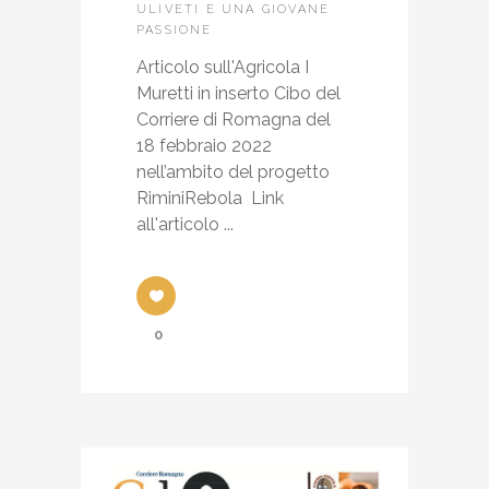
ULIVETI E UNA GIOVANE
PASSIONE
Articolo sull'Agricola I
Muretti in inserto Cibo del
Corriere di Romagna del
18 febbraio 2022
nell’ambito del progetto
RiminiRebola Link
all'articolo ...
0