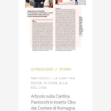
10 Marzo 2022
In
news
PASTOCCHI, LA CANTINA
ROSSA IN CIMA ALLA
COLLINA
Articolo sulla Cantina
Pastocchi in inserto Cibo
del Corriere di Romagna