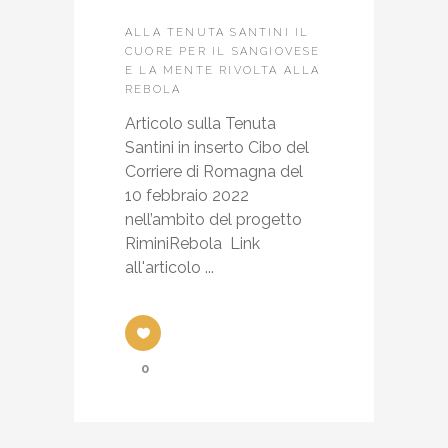
ALLA TENUTA SANTINI IL
CUORE PER IL SANGIOVESE
E LA MENTE RIVOLTA ALLA
REBOLA
Articolo sulla Tenuta
Santini in inserto Cibo del
Corriere di Romagna del
10 febbraio 2022
nell’ambito del progetto
RiminiRebola Link
all'articolo ...
0