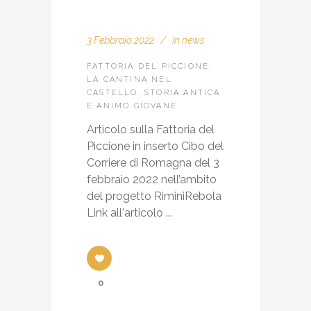
3 Febbraio 2022
In
news
FATTORIA DEL PICCIONE,
LA CANTINA NEL
CASTELLO. STORIA ANTICA
E ANIMO GIOVANE
Articolo sulla Fattoria del
Piccione in inserto Cibo del
Corriere di Romagna del 3
febbraio 2022 nell’ambito
del progetto RiminiRebola
Link all'articolo ...
0