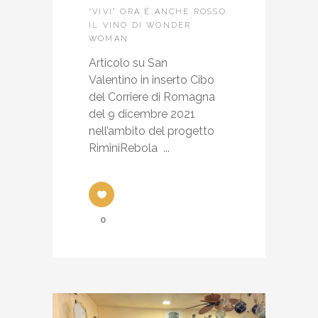
“VIVI” ORA È ANCHE ROSSO.
IL VINO DI WONDER
WOMAN
Articolo su San
Valentino in inserto Cibo
del Corriere di Romagna
del 9 dicembre 2021
nell’ambito del progetto
RiminiRebola ...
0