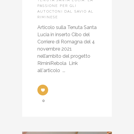
TENUTA SANTA LUCIA: LA
PASSIONE PER GLI
AUTOCTONI DAL SAVIO AL
RIMINESE
Articolo sulla Tenuta Santa
Lucia in inserto Cibo del
Corriere di Romagna del 4
novembre 2021
nell’ambito del progetto
RiminiRebola Link
all'articolo ...
0