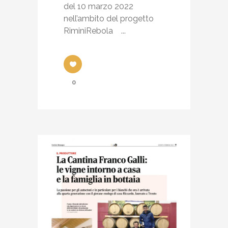
del 10 marzo 2022
nell’ambito del progetto
RiminiRebola ...
0