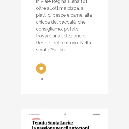
in Viale Regina Elena 181
oltre all’ottima pizza, ai
piatti di pesce e carne, alla
chicca del baccalà, che
consigliamo, potete
trovare una selezione di
Rebole del territorio. Nella
serata “Se dici...
0