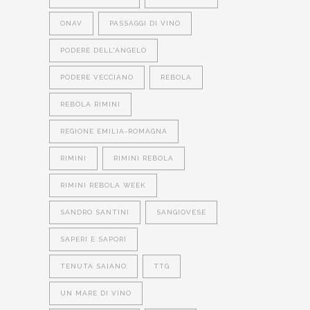
ONAV
PASSAGGI DI VINO
PODERE DELL'ANGELO
PODERE VECCIANO
REBOLA
REBOLA RIMINI
REGIONE EMILIA-ROMAGNA
RIMINI
RIMINI REBOLA
RIMINI REBOLA WEEK
SANDRO SANTINI
SANGIOVESE
SAPERI E SAPORI
TENUTA SAIANO
TTG
UN MARE DI VINO