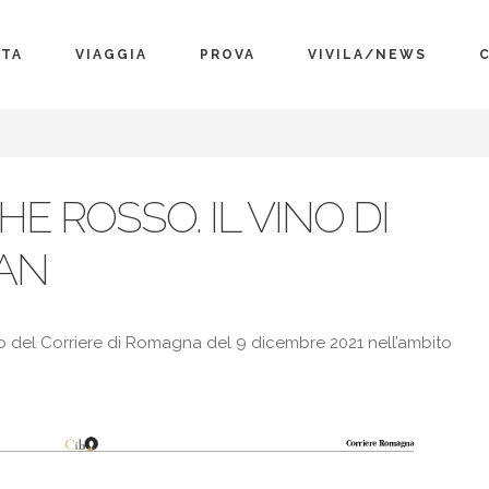
TA
VIAGGIA
PROVA
VIVILA/NEWS
HE ROSSO. IL VINO DI
AN
bo del Corriere di Romagna del 9 dicembre 2021 nell’ambito