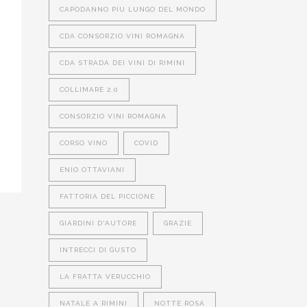
CAPODANNO PIU LUNGO DEL MONDO
CDA CONSORZIO VINI ROMAGNA
CDA STRADA DEI VINI DI RIMINI
COLLIMARE 2.0
CONSORZIO VINI ROMAGNA
CORSO VINO
COVID
ENIO OTTAVIANI
FATTORIA DEL PICCIONE
GIARDINI D'AUTORE
GRAZIE
INTRECCI DI GUSTO
LA FRATTA VERUCCHIO
NATALE A RIMINI
NOTTE ROSA