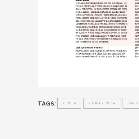
TAGS:
REBOLA
RIMINI REBOLA
SAN V