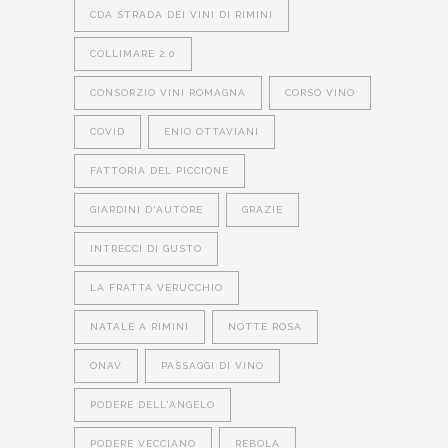
CDA STRADA DEI VINI DI RIMINI
COLLIMARE 2.0
CONSORZIO VINI ROMAGNA
CORSO VINO
COVID
ENIO OTTAVIANI
FATTORIA DEL PICCIONE
GIARDINI D'AUTORE
GRAZIE
INTRECCI DI GUSTO
LA FRATTA VERUCCHIO
NATALE A RIMINI
NOTTE ROSA
ONAV
PASSAGGI DI VINO
PODERE DELL'ANGELO
PODERE VECCIANO
REBOLA