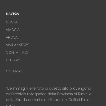
NAVIGA
GUSTA
VIAGGIA
PROVA
VIVILA/NEWS
CONTATTACI
CHI SIAMO
Chi siamo
*Le immagini e le foto di questo sito provengono
dall’archivio fotografico della Provincia di Rimini e
della Strada dei Vini e dei Sapori dei Colli di Rimini
<br/>