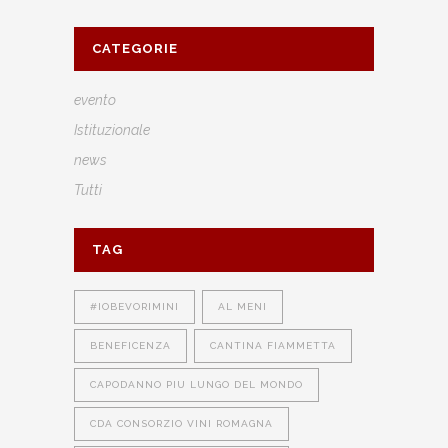
CATEGORIE
evento
Istituzionale
news
Tutti
TAG
#IOBEVORIMINI
AL MENI
BENEFICENZA
CANTINA FIAMMETTA
CAPODANNO PIU LUNGO DEL MONDO
CDA CONSORZIO VINI ROMAGNA