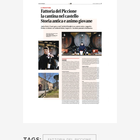
TAGS:
FATTORIA DEL PICCIONE