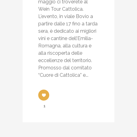
maggio ci troverete al
Wein Tour Cattolica.
L'evento, in viale Bovio a
partire dalle 17 fino a tarda
sera, è dedicato ai migliori
vini e cantine dell’Emilia-
Romagna, alla cultura e
alla riscoperta delle
eccellenze del territorio.
Promosso dal comitato
“Cuore di Cattolica” e...
1