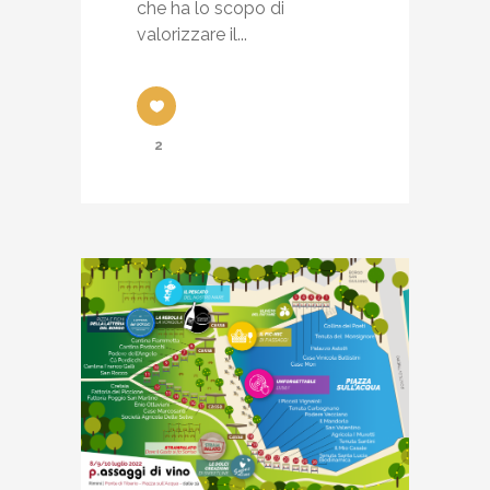
che ha lo scopo di
valorizzare il...
2