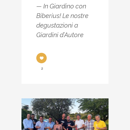
— In Giardino con
Biberius! Le nostre
degustazioni a
Giardini d’Autore
2