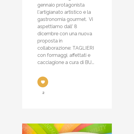
gennaio protagonista
l'artigianato artistico e la
gastronomia gourmet. Vi
aspettiamo dall' 8
dicembre con una nuova
proposta in
collaborazione: TAGLIERI
con formaggi, affettati e
cacciagione a cura di BU...
2