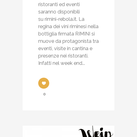
ristoranti ed eventi
saranno disponibili
su rimini-rebola.it. La
regina dei vini riminesi nella
bottiglia firmata RIMINI si
muove da protagonista tra
eventi, visite in cantina e
presenze nei ristoranti.
Infatti nel week end...
0