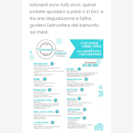
ristoranti sono tutti vicini, quindi
potrete spostarvi a piedi o in bici, e
tra una degustazione e l’altra,
godervi l’atmosfera del tramonto
sul mare.