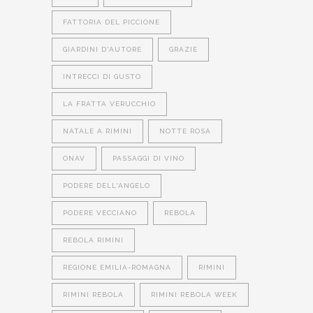
FATTORIA DEL PICCIONE
GIARDINI D'AUTORE
GRAZIE
INTRECCI DI GUSTO
LA FRATTA VERUCCHIO
NATALE A RIMINI
NOTTE ROSA
ONAV
PASSAGGI DI VINO
PODERE DELL'ANGELO
PODERE VECCIANO
REBOLA
REBOLA RIMINI
REGIONE EMILIA-ROMAGNA
RIMINI
RIMINI REBOLA
RIMINI REBOLA WEEK