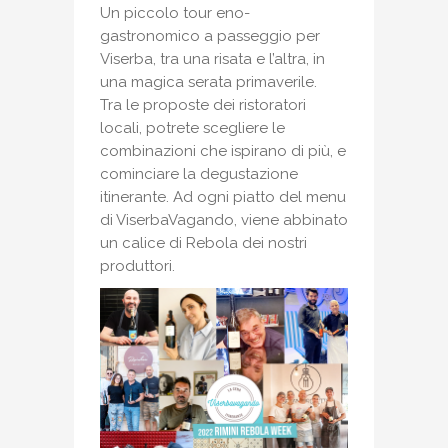
Un piccolo tour eno-
gastronomico a passeggio per
Viserba, tra una risata e l’altra, in
una magica serata primaverile.
Tra le proposte dei ristoratori
locali, potrete scegliere le
combinazioni che ispirano di più, e
cominciare la degustazione
itinerante. Ad ogni piatto del menu
di ViserbaVagando, viene abbinato
un calice di Rebola dei nostri
produttori.