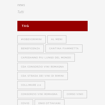
news
Tutti
TAG
#IOBEVORIMINI
AL MENI
BENEFICENZA
CANTINA FIAMMETTA
CAPODANNO PIU LUNGO DEL MONDO
CDA CONSORZIO VINI ROMAGNA
CDA STRADA DEI VINI DI RIMINI
COLLIMARE 2.0
CONSORZIO VINI ROMAGNA
CORSO VINO
COVID
ENIO OTTAVIANI