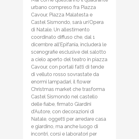
urbano compreso fra Piazza
Cavour, Piazza Malatesta e
Castel Sismondo, sarà un’Opera
di Natale. Un allestimento
coordinato diffuso che, dal 1
dicembre all’Epifania, includerà le
scenografie esclusive del salotto
a cielo aperto del teatro in piazza
Cavour, con portali fatti di tende
di velluto rosso sovrastate da
enormi lampadari, il flower
Christmas market che trasforma
Castel Sismondo nel castello
delle fiabe, firmato Giardini
d’Autore, con decorazioni di
Natale, oggetti per arredare casa
e giardino, ma anche luogo di
incontri, corsi e laboratori per