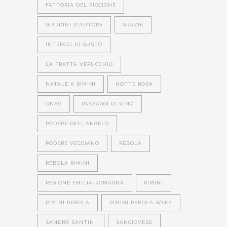
FATTORIA DEL PICCIONE
GIARDINI D'AUTORE
GRAZIE
INTRECCI DI GUSTO
LA FRATTA VERUCCHIO
NATALE A RIMINI
NOTTE ROSA
ONAV
PASSAGGI DI VINO
PODERE DELL'ANGELO
PODERE VECCIANO
REBOLA
REBOLA RIMINI
REGIONE EMILIA-ROMAGNA
RIMINI
RIMINI REBOLA
RIMINI REBOLA WEEK
SANDRO SANTINI
SANGIOVESE