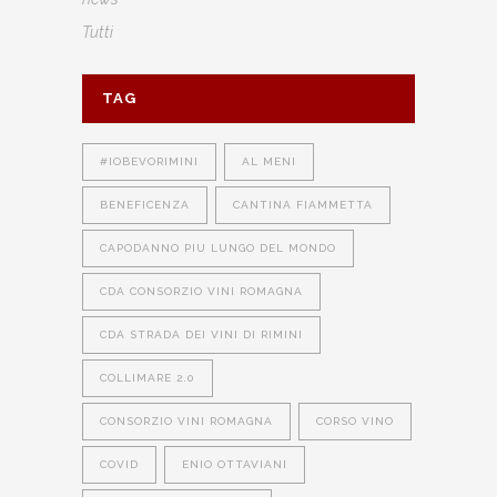
Tutti
TAG
#IOBEVORIMINI
AL MENI
BENEFICENZA
CANTINA FIAMMETTA
CAPODANNO PIU LUNGO DEL MONDO
CDA CONSORZIO VINI ROMAGNA
CDA STRADA DEI VINI DI RIMINI
COLLIMARE 2.0
CONSORZIO VINI ROMAGNA
CORSO VINO
COVID
ENIO OTTAVIANI