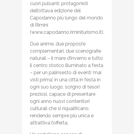
cuori pulsanti, protagonisti
dell’ottava edizione del
Capodanno più lungo del mondo
di Rimini
(www.capodanno.riminiturismo.it).
Due anime, due proposte
complementari, due scenografie
naturali – il mare d’inverno e tutto
il centro storico illuminato a festa
– per un palinsesto di eventi ‘mai
visti prima’, in una città in festa in
ogni suo luogo, scrigno di tesori
preziosi, capace di presentare
ogni anno nuovi contenitori
culturali che si riqualificano,
rendendo sempre più unica e
attrattiva l’offerta.