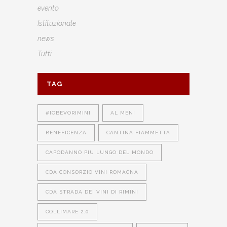
evento
Istituzionale
news
Tutti
TAG
#IOBEVORIMINI
AL MENI
BENEFICENZA
CANTINA FIAMMETTA
CAPODANNO PIU LUNGO DEL MONDO
CDA CONSORZIO VINI ROMAGNA
CDA STRADA DEI VINI DI RIMINI
COLLIMARE 2.0