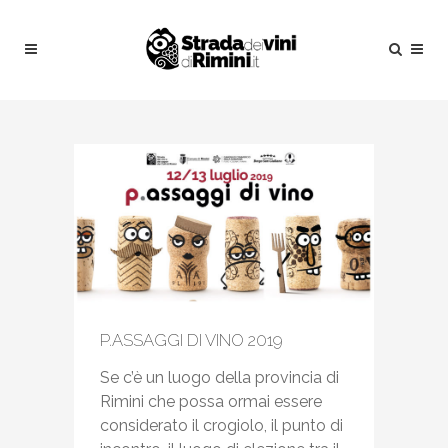
P.ASSAGGI DI VINO 2019
Se c’è un luogo della provincia di
Rimini che possa ormai essere
considerato il crogiolo, il punto di