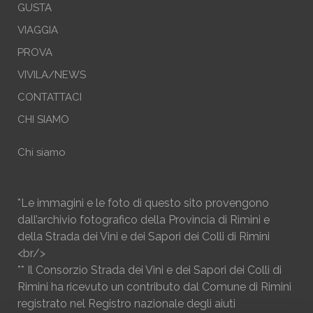
GUSTA
VIAGGIA
PROVA
VIVILA/NEWS
CONTATTACI
CHI SIAMO
Chi siamo
*Le immagini e le foto di questo sito provengono
dall’archivio fotografico della Provincia di Rimini e
della Strada dei Vini e dei Sapori dei Colli di Rimini
<br/>
** Il Consorzio Strada dei Vini e dei Sapori dei Colli di
Rimini ha ricevuto un contributo dal Comune di Rimini
registrato nel Registro nazionale degli aiuti