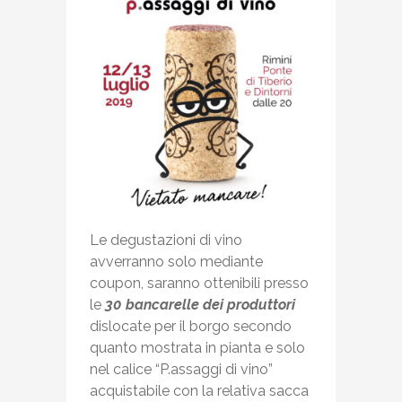
Le degustazioni di vino
avverranno solo mediante
coupon, saranno ottenibili presso
le
30 bancarelle dei produttori
dislocate per il borgo secondo
quanto mostrata in pianta e solo
nel calice “P.assaggi di vino”
acquistabile con la relativa sacca