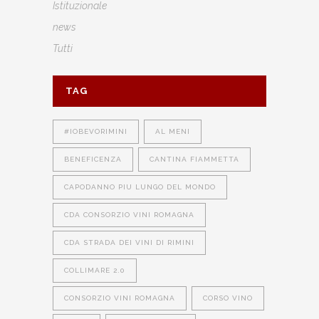
Istituzionale
news
Tutti
TAG
#IOBEVORIMINI
AL MENI
BENEFICENZA
CANTINA FIAMMETTA
CAPODANNO PIU LUNGO DEL MONDO
CDA CONSORZIO VINI ROMAGNA
CDA STRADA DEI VINI DI RIMINI
COLLIMARE 2.0
CONSORZIO VINI ROMAGNA
CORSO VINO