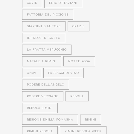
COVID
ENIO OTTAVIANI
FATTORIA DEL PICCIONE
GIARDINI D'AUTORE
GRAZIE
INTRECCI DI GUSTO
LA FRATTA VERUCCHIO
NATALE A RIMINI
NOTTE ROSA
ONAV
PASSAGGI DI VINO
PODERE DELL'ANGELO
PODERE VECCIANO
REBOLA
REBOLA RIMINI
REGIONE EMILIA-ROMAGNA
RIMINI
RIMINI REBOLA
RIMINI REBOLA WEEK