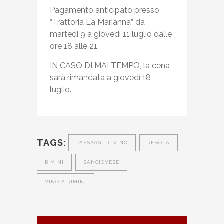
Pagamento anticipato presso
“Trattoria La Marianna” da
martedi 9 a giovedì 11 luglio dalle
ore 18 alle 21.
IN CASO DI MALTEMPO, la cena
sarà rimandata a giovedì 18
luglio.
TAGS:
PASSAGGI DI VINO
REBOLA
RIMINI
SANGIOVESE
VINO A RIMINI