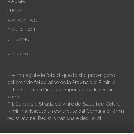
VIAGGIA
PROVA
VIVILA/NEWS
CONTATTACI
CHI SIAMO
Chi siamo
*Le immagini e le foto di questo sito provengono
dall’archivio fotografico della Provincia di Rimini e
della Strada dei Vini e dei Sapori dei Colli di Rimini
<br/>
** Il Consorzio Strada dei Vini e dei Sapori dei Colli di
Rimini ha ricevuto un contributo dal Comune di Rimini
registrato nel Registro nazionale degli aiuti