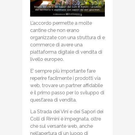
L’accordo permette a molte
cantine che non erano
organizzate con una struttura di e
commerce di avere una
piattaforma digitale di vendita di
livello europeo.
E’ sempre più importante fare
reperire facilmente i prodotti via
web, trovare un partner affidabile
è il primo passo per lo sviluppo di
quest’area di vendita.
La Strada dei Vini e dei Sapori dei
Colli di Rimini è impegnata, oltre
che sul versante web, anche
nell’apertura di un luogo di