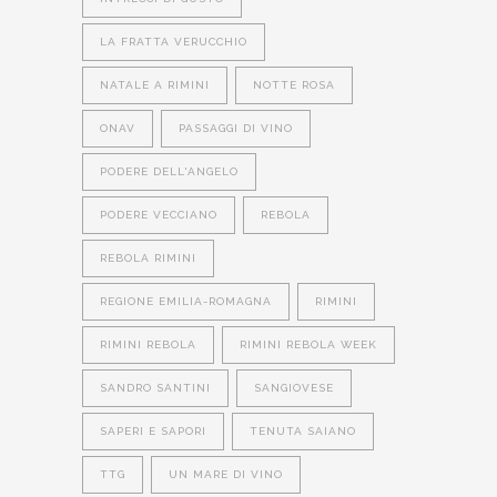
LA FRATTA VERUCCHIO
NATALE A RIMINI
NOTTE ROSA
ONAV
PASSAGGI DI VINO
PODERE DELL'ANGELO
PODERE VECCIANO
REBOLA
REBOLA RIMINI
REGIONE EMILIA-ROMAGNA
RIMINI
RIMINI REBOLA
RIMINI REBOLA WEEK
SANDRO SANTINI
SANGIOVESE
SAPERI E SAPORI
TENUTA SAIANO
TTG
UN MARE DI VINO