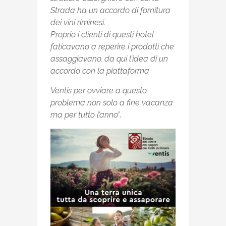
Strada ha un accordo di fornitura
dei vini riminesi.
Proprio i clienti di questi hotel
faticavano a reperire i prodotti che
assaggiavano, da qui l’idea di un
accordo con la piattaforma
Ventis per ovviare a questo
problema non solo a fine vacanza
ma per tutto l’anno
”.