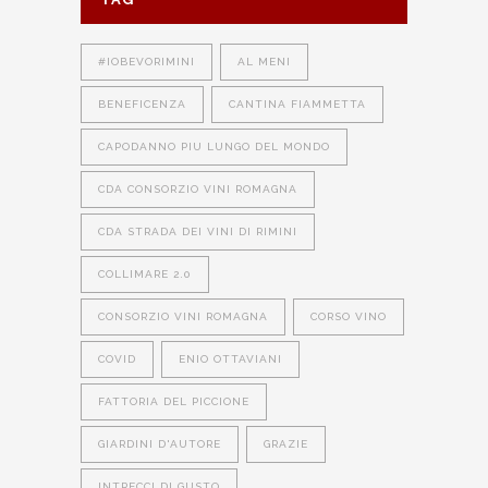
#IOBEVORIMINI
AL MENI
BENEFICENZA
CANTINA FIAMMETTA
CAPODANNO PIU LUNGO DEL MONDO
CDA CONSORZIO VINI ROMAGNA
CDA STRADA DEI VINI DI RIMINI
COLLIMARE 2.0
CONSORZIO VINI ROMAGNA
CORSO VINO
COVID
ENIO OTTAVIANI
FATTORIA DEL PICCIONE
GIARDINI D'AUTORE
GRAZIE
INTRECCI DI GUSTO