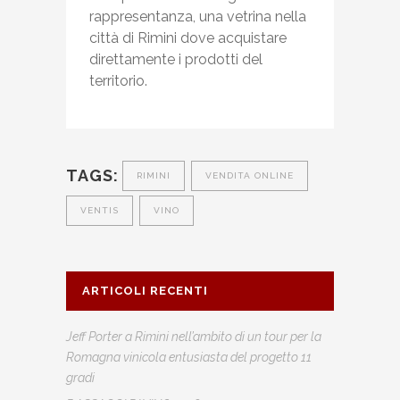
rappresentanza, una vetrina nella
città di Rimini dove acquistare
direttamente i prodotti del
territorio.
TAGS:
RIMINI
VENDITA ONLINE
VENTIS
VINO
ARTICOLI RECENTI
Jeff Porter a Rimini nell’ambito di un tour per la
Romagna vinicola entusiasta del progetto 11
gradi