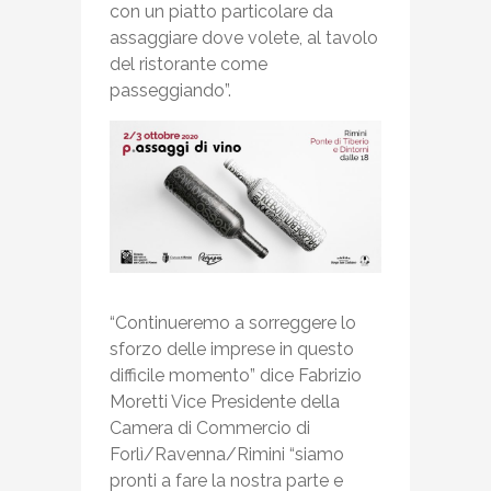
con un piatto particolare da
assaggiare dove volete, al tavolo
del ristorante come
passeggiando”.
“Continueremo a sorreggere lo
sforzo delle imprese in questo
difficile momento” dice Fabrizio
Moretti Vice Presidente della
Camera di Commercio di
Forlì/Ravenna/Rimini “siamo
pronti a fare la nostra parte e