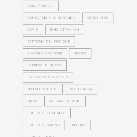
COLLIMARE 2.0
CONSORZIO VINI ROMAGNA
CORSO VINO
COVID
ENIO OTTAVIANI
FATTORIA DEL PICCIONE
GIARDINI D'AUTORE
GRAZIE
INTRECCI DI GUSTO
LA FRATTA VERUCCHIO
NATALE A RIMINI
NOTTE ROSA
ONAV
PASSAGGI DI VINO
PODERE DELL'ANGELO
PODERE VECCIANO
REBOLA
REBOLA RIMINI