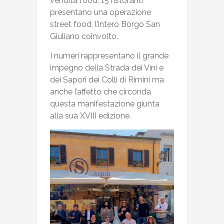
vendita food, 15 ristoranti
presentano una operazione
street food, l’intero Borgo San
Giuliano coinvolto.
I numeri rappresentano il grande
impegno della Strada dei Vini e
dei Sapori dei Colli di Rimini ma
anche l’affetto che circonda
questa manifestazione giunta
alla sua XVIII edizione.