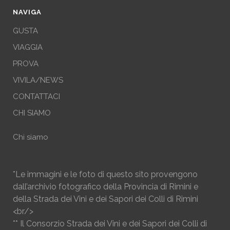
NAVIGA
GUSTA
VIAGGIA
PROVA
VIVILA/NEWS
CONTATTACI
CHI SIAMO
Chi siamo
*Le immagini e le foto di questo sito provengono
dall’archivio fotografico della Provincia di Rimini e
della Strada dei Vini e dei Sapori dei Colli di Rimini
<br/>
** Il Consorzio Strada dei Vini e dei Sapori dei Colli di