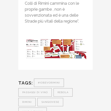
Colli di Rimini cammina con le
proprie gambe , non è
sovvenzionata ed è una delle
Strade più vitali della regione”.
TAGS:
#IOBEVORIMINI
PASSAGGI DI VINO
REBOLA
RIMINI
SANGIOVESE