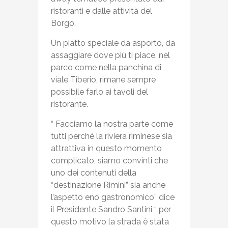
ristoranti e dalle attività del
Borgo.
Un piatto speciale da asporto, da
assaggiare dove più ti piace, nel
parco come nella panchina di
viale Tiberio, rimane sempre
possibile farlo ai tavoli del
ristorante.
“ Facciamo la nostra parte come
tutti perché la riviera riminese sia
attrattiva in questo momento
complicato, siamo convinti che
uno dei contenuti della
“destinazione Rimini” sia anche
l’aspetto eno gastronomico” dice
il Presidente Sandro Santini “ per
questo motivo la strada è stata