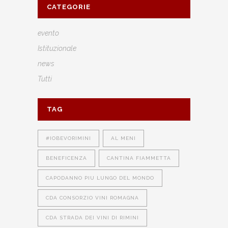
CATEGORIE
evento
Istituzionale
news
Tutti
TAG
#IOBEVORIMINI
AL MENI
BENEFICENZA
CANTINA FIAMMETTA
CAPODANNO PIU LUNGO DEL MONDO
CDA CONSORZIO VINI ROMAGNA
CDA STRADA DEI VINI DI RIMINI