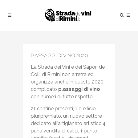
P.ASSAGGI DI VINO 2020
La Strada dei Vini e dei Sapori dei
Colli di Rimini non arretra ed
organizza anche in questo 2020
complicato
p.assaggi di vino
con numeri di tutto rispetto.
21 cantine presenti, 1 oleificio
pluripremiato, un nuovo settore
dedicato all’artigianato artistico,4
punti vendita di calici, 1 punto