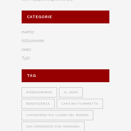
CATEGORIE
evento
Istituzionale
news
Tutti
TAG
#IOBEVORIMINI
AL MENI
BENEFICENZA
CANTINA FIAMMETTA
CAPODANNO PIU LUNGO DEL MONDO
CDA CONSORZIO VINI ROMAGNA