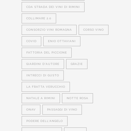
CDA STRADA DEI VINI DI RIMINI
COLLIMARE 2.0
CONSORZIO VINI ROMAGNA
CORSO VINO
COVID
ENIO OTTAVIANI
FATTORIA DEL PICCIONE
GIARDINI D'AUTORE
GRAZIE
INTRECCI DI GUSTO
LA FRATTA VERUCCHIO
NATALE A RIMINI
NOTTE ROSA
ONAV
PASSAGGI DI VINO
PODERE DELL'ANGELO