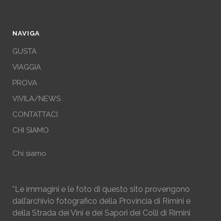
NAVIGA
GUSTA
VIAGGIA
PROVA
VIVILA/NEWS
CONTATTACI
CHI SIAMO
Chi siamo
*Le immagini e le foto di questo sito provengono
dall’archivio fotografico della Provincia di Rimini e
della Strada dei Vini e dei Sapori dei Colli di Rimini